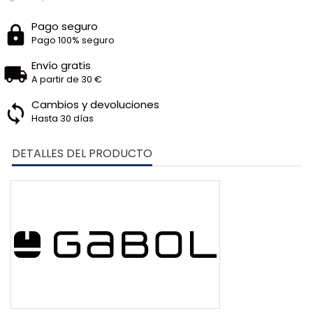
Pago seguro
Pago 100% seguro
Envío gratis
A partir de 30 €
Cambios y devoluciones
Hasta 30 días
DETALLES DEL PRODUCTO