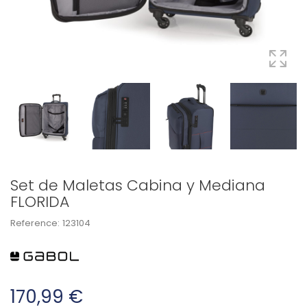
Set de Maletas Cabina y Mediana
FLORIDA
Reference:
123104
170,99 €