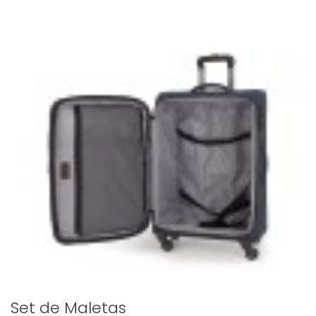
Set de Maletas