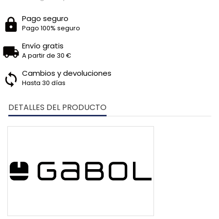
Pago seguro
Pago 100% seguro
Envío gratis
A partir de 30 €
Cambios y devoluciones
Hasta 30 días
DETALLES DEL PRODUCTO