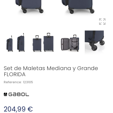
Set de Maletas Mediana y Grande
FLORIDA
Reference:
123105
204,99 €