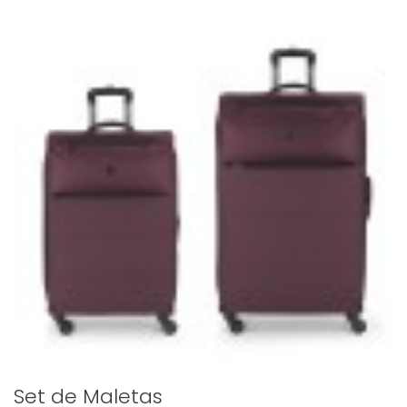
Set de Maletas