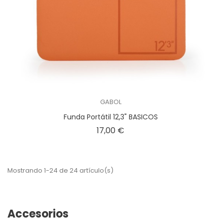
GABOL
Funda Portátil 12,3" BASICOS
Precio
17,00 €
Mostrando 1-24 de 24 artículo(s)
Accesorios