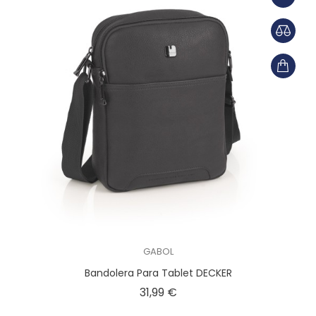
GABOL
Bandolera Para Tablet DECKER
Precio
31,99 €