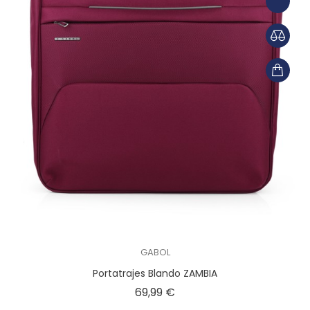
GABOL
Portatrajes Blando ZAMBIA
Precio
69,99 €