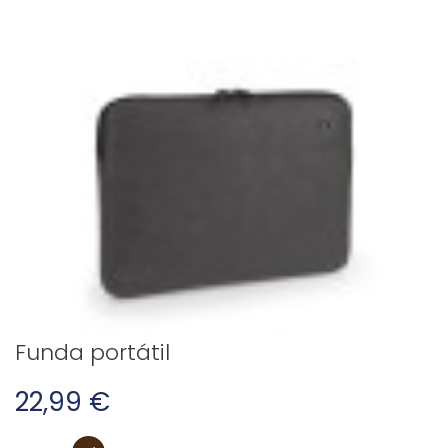
Funda portátil
22,99 €