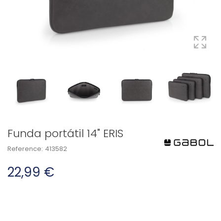
Funda portátil 14" ERIS
Reference:
413582
22,99 €