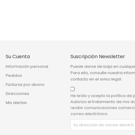
Su Cuenta
Suscripción Newsletter
Información personal
Puede darse de baja en cualqu
Para ello, consulte nuestra info
Pedidos
contacto en el aviso legal.
Facturas por abono
Direcciones
He leído y acepto la política de 
Autorizo el tratamiento de mis d
Mis alertas
recibir comunicaciones comerci
correo electrónico.