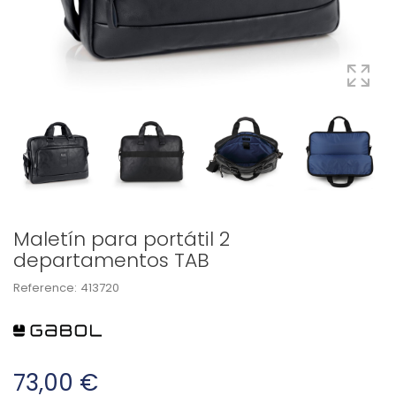
Maletín para portátil 2
departamentos TAB
Reference:
413720
73,00 €