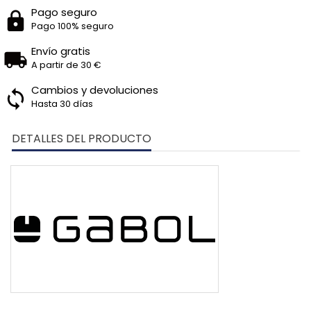
Pago seguro
Pago 100% seguro
Envío gratis
A partir de 30 €
Cambios y devoluciones
Hasta 30 días
DETALLES DEL PRODUCTO