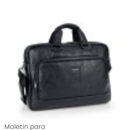
Maletín para