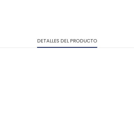
DETALLES DEL PRODUCTO