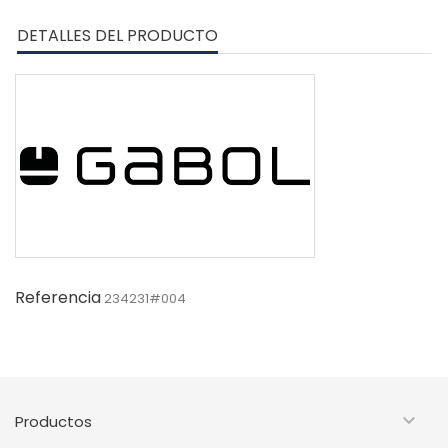
DETALLES DEL PRODUCTO
Referencia
234231#004

Productos