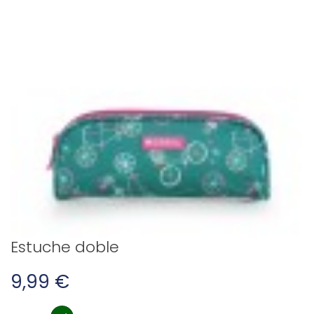
Estuche doble
9,99 €