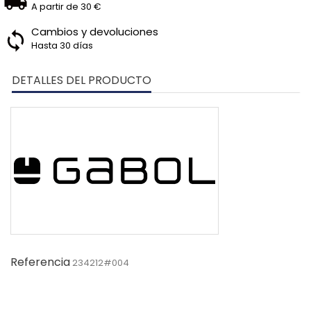
A partir de 30 €
Cambios y devoluciones
Hasta 30 días
DETALLES DEL PRODUCTO
Referencia
234212#004