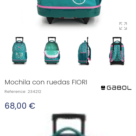
Mochila con ruedas FIORI
Reference:
234212
68,00 €