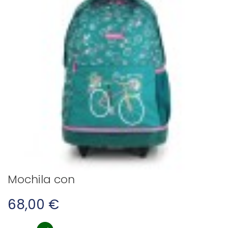
Mochila con
68,00 €