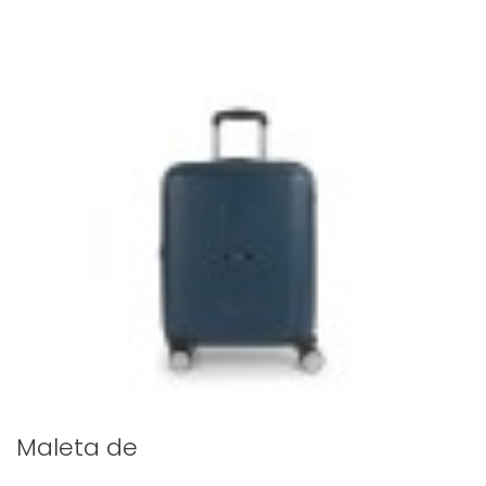
Maleta de