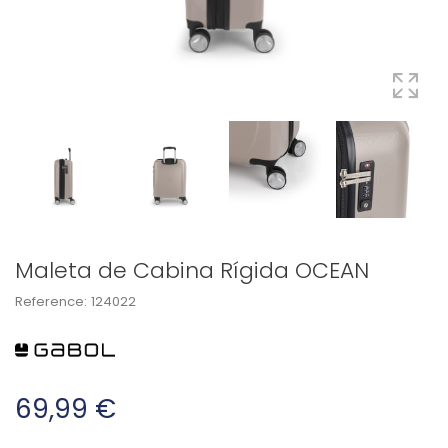
Maleta de Cabina Rígida OCEAN
Reference:
124022
69,99 €