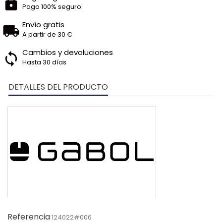
Pago 100% seguro
Envío gratis
A partir de 30 €
Cambios y devoluciones
Hasta 30 días
DETALLES DEL PRODUCTO
Referencia
124022#006