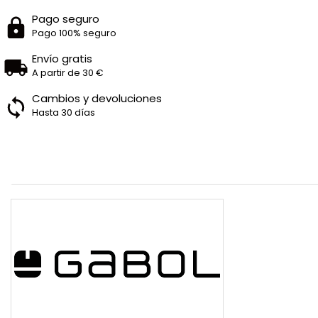
Pago seguro
Pago 100% seguro
Envío gratis
A partir de 30 €
Cambios y devoluciones
Hasta 30 días