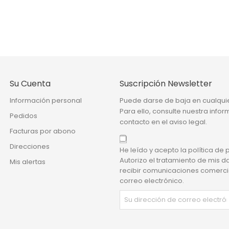
Su Cuenta
Suscripción Newsletter
Información personal
Puede darse de baja en cualqu
Para ello, consulte nuestra info
Pedidos
contacto en el aviso legal.
Facturas por abono
Direcciones
He leído y acepto la política de 
Autorizo el tratamiento de mis d
Mis alertas
recibir comunicaciones comerci
correo electrónico.