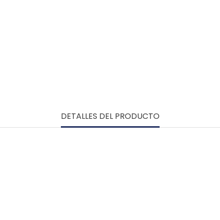
DETALLES DEL PRODUCTO