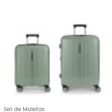
Set de Maletas