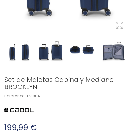
Set de Maletas Cabina y Mediana
BROOKLYN
Reference:
123904
199,99 €