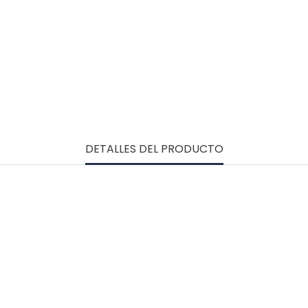
DETALLES DEL PRODUCTO