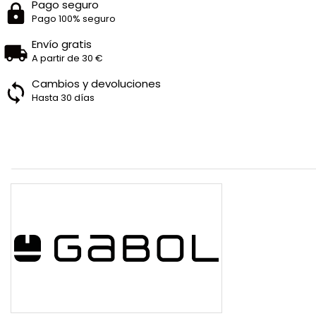
Pago seguro
Pago 100% seguro
Envío gratis
A partir de 30 €
Cambios y devoluciones
Hasta 30 días