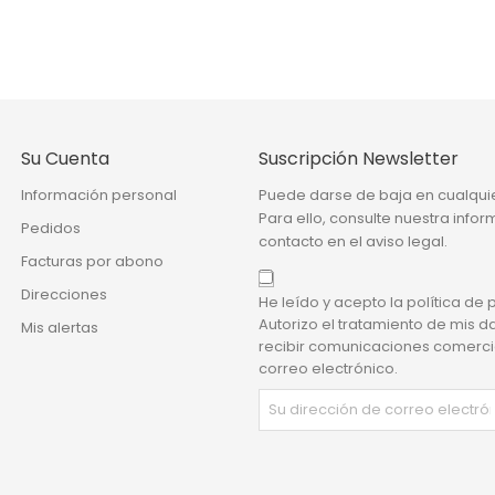
Su Cuenta
Suscripción Newsletter
Información personal
Puede darse de baja en cualqu
Para ello, consulte nuestra info
Pedidos
contacto en el aviso legal.
Facturas por abono
Direcciones
He leído y acepto la política de 
Autorizo el tratamiento de mis d
Mis alertas
recibir comunicaciones comerci
correo electrónico.